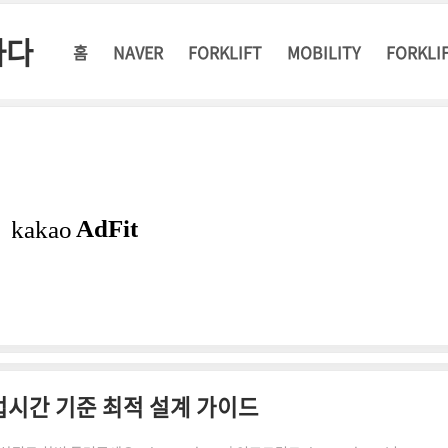
하다
홈
NAVER
FORKLIFT
MOBILITY
FORKLI
업시간 기준 최적 설계 가이드