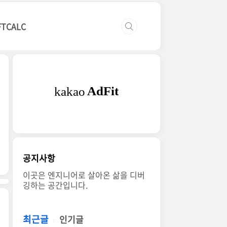
FTCALC
공지사항
이곳은 엔지니어로 살아온 삶을 디버
깅하는 공간입니다.
최근글
인기글