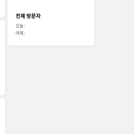
전체 방문자
오늘 :
어제 :