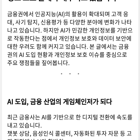
금융권에서 인공지능(AI)의 활용이 확대되며 고객 응
대, 사기 탐지, 신용평가 등 다양한 분야에 변화가 나타
나고 있습니다. 하지만 AI가 민감한 개인정보를 기반으
로 작동한다는 점에서 개인정보 보호와 데이터 보안에
대한 우려도 함께 커지고 있습니다. 본 글에서는 금융
권의 AI 도입 현황과 개인정보 보호 이슈를 중심으로
주요 쟁점들을 짚어봅니다.
AI 도입, 금융 산업의 게임체인저가 되다
최근 금융사는 AI를 기반으로 한 디지털 전환에 속도를
내고 있습니다.
챗봇 상담, 음성인식 콜센터, 자동화된 투자 자문 등 고