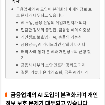
목차
금융업계의 AI 도입이 본격화되며 개인정보 보
호 문제가 대두되고 있습니다
AI 도입, 금융 산업의 게임체인저가 되다
민감한 정보의 총집합, 금융권 AI의 이중성
개인정보 보호법과 AI, 충돌의 가능성
금융당국, AI 가이드라인 강화에 나서다
해외 사례 통해 본 AI와 개인정보의 균형 찾
기
금융사 내부의 보안 인프라 강화도 과제
결론: 기술과 윤리의 조화, 금융 AI의 미래
금융업계의 AI 도입이 본격화되며 개인
정보 보호 문제가 대두되고 있습니다