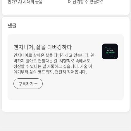
인가? AI 시대의 물음
더 신뢰할 수 있을까?
댓글
엔지니어, 삶을 디버깅하다
엔지니어로 살아온 삶을 디버깅하고 있습니다. 완
벽하지 않아도 괜찮다는 걸, 시행착오 속에서도
성장할 수 있다는 걸 기록하고 싶습니다. 기술 이
야기부터 삶의 코드까지, 천천히 적어봅니다.
구독하기