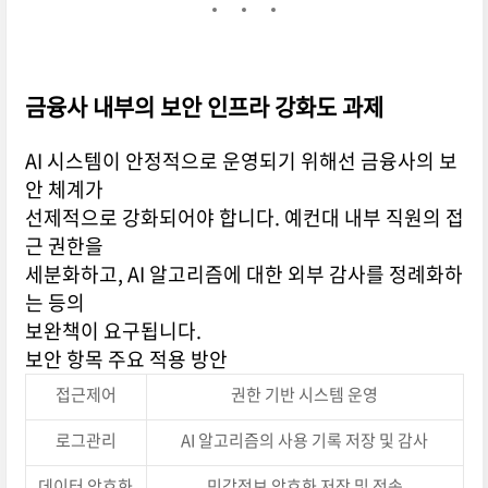
금융사 내부의 보안 인프라 강화도 과제
AI 시스템이 안정적으로 운영되기 위해선 금융사의 보
안 체계가
선제적으로 강화되어야 합니다. 예컨대 내부 직원의 접
근 권한을
세분화하고, AI 알고리즘에 대한 외부 감사를 정례화하
는 등의
보완책이 요구됩니다.
보안 항목 주요 적용 방안
접근제어
권한 기반 시스템 운영
로그관리
AI 알고리즘의 사용 기록 저장 및 감사
데이터 암호화
민감정보 암호화 저장 및 전송