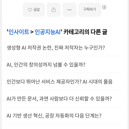
구독하기
공감
'
인사이트
>
인공지능AI
' 카테고리의 다른 글
생성형 AI 저작권 논란, 진짜 저작자는 누구인가?
AI, 인간의 창의성까지 넘볼 수 있을까?
인간보다 뛰어난 서비스 제공자인가? AI 시대의 물음
AI가 만든 문서, 과연 사람보다 더 신뢰할 수 있을까?
AI 기반 생산 혁신, 공장 자동화의 다음 단계는?