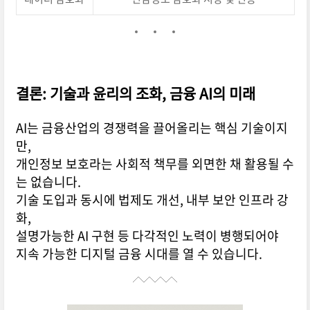
결론: 기술과 윤리의 조화, 금융 AI의 미래
AI는 금융산업의 경쟁력을 끌어올리는 핵심 기술이지
만,
개인정보 보호라는 사회적 책무를 외면한 채 활용될 수
는 없습니다.
기술 도입과 동시에 법제도 개선, 내부 보안 인프라 강
화,
설명가능한 AI 구현 등 다각적인 노력이 병행되어야
지속 가능한 디지털 금융 시대를 열 수 있습니다.