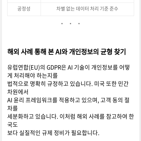
공정성
차별 없는 데이터 처리 기준 준수
해외 사례 통해 본 AI와 개인정보의 균형 찾기
유럽연합(EU)의 GDPR은 AI 기술이 개인정보를 어떻
게 처리해야 하는지를
법적으로 명확히 규정하고 있습니다. 미국 또한 민간
차원에서
AI 윤리 프레임워크를 적용하고 있으며, 고객 동의 절
차를
세분화하고 있습니다. 이처럼 해외 사례를 참고하여 한
국도
보다 실질적인 규제 정비가 필요합니다.