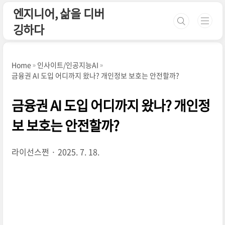
본문 바로가기
엔지니어, 삶을 디버
깅하다
Home
인사이트/인공지능AI
금융권 AI 도입 어디까지 왔나? 개인정보 보호는 안전할까?
금융권 AI 도입 어디까지 왔나? 개인정
보 보호는 안전할까?
라이선스쩐
2025. 7. 18.