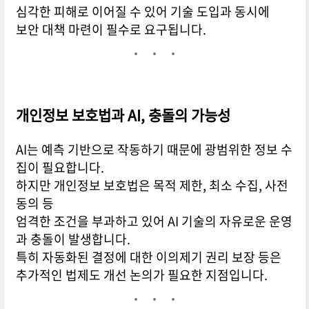
심각한 피해로 이어질 수 있어 기술 도입과 동시에
보안 대책 마련이 필수로 요구됩니다.
개인정보 보호법과 AI, 충돌의 가능성
AI는 예측 기반으로 작동하기 때문에 광범위한 정보 수
집이 필요합니다.
하지만 개인정보 보호법은 목적 제한, 최소 수집, 사전
동의 등
엄격한 조건을 부과하고 있어 AI 기술의 자유로운 운영
과 충돌이 발생합니다.
특히 자동화된 결정에 대한 이의제기 권리 보장 등은
추가적인 법제도 개선 논의가 필요한 지점입니다.