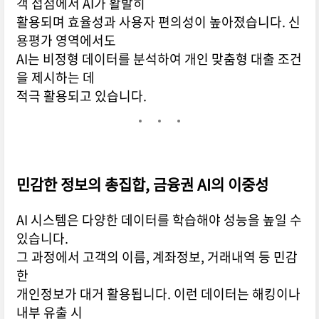
객 접점에서 AI가 활발히
활용되며 효율성과 사용자 편의성이 높아졌습니다. 신
용평가 영역에서도
AI는 비정형 데이터를 분석하여 개인 맞춤형 대출 조건
을 제시하는 데
적극 활용되고 있습니다.
민감한 정보의 총집합, 금융권 AI의 이중성
AI 시스템은 다양한 데이터를 학습해야 성능을 높일 수
있습니다.
그 과정에서 고객의 이름, 계좌정보, 거래내역 등 민감
한
개인정보가 대거 활용됩니다. 이런 데이터는 해킹이나
내부 유출 시