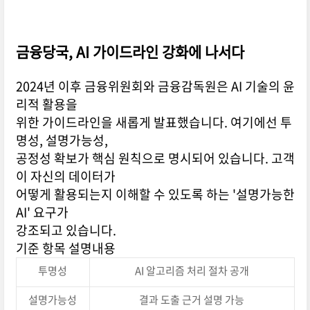
금융당국, AI 가이드라인 강화에 나서다
2024년 이후 금융위원회와 금융감독원은 AI 기술의 윤
리적 활용을
위한 가이드라인을 새롭게 발표했습니다. 여기에선 투
명성, 설명가능성,
공정성 확보가 핵심 원칙으로 명시되어 있습니다. 고객
이 자신의 데이터가
어떻게 활용되는지 이해할 수 있도록 하는 '설명가능한
AI' 요구가
강조되고 있습니다.
기준 항목 설명내용
투명성
AI 알고리즘 처리 절차 공개
설명가능성
결과 도출 근거 설명 가능