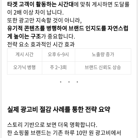
타겟 고객이 활동하는 시간대
에 맞춰 게시하면 도달률
이 2배 이상 차이 납니다.
또한 광고만 지속할 것이 아니라,
유기적 콘텐츠를 병행하여 브랜드 인지도를 자연스럽
게 높이는 구조
가 중요합니다.
전략 요소 효과적인 시간 효과
게시 시간
오후 6~9시
노출량 증가
오가닉 병행
주 2~3회
브랜드 신뢰도 상승
실제 광고비 절감 사례를 통한 전략 요약
스토리 기반으로 보면 더욱 명확합니다.
한 쇼핑몰 브랜드는 기존 하루 10만 원 광고비에서