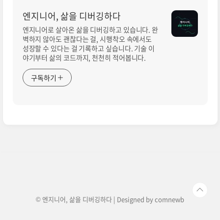
엔지니어, 삶을 디버깅하다
엔지니어로 살아온 삶을 디버깅하고 있습니다. 완
벽하지 않아도 괜찮다는 걸, 시행착오 속에서도
성장할 수 있다는 걸 기록하고 싶습니다. 기술 이
야기부터 삶의 코드까지, 천천히 적어봅니다.
구독하기
© 엔지니어, 삶을 디버깅하다 | Designed by
comnewb