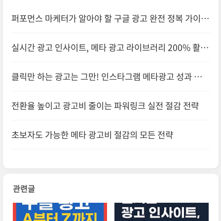
퍼포먼스 마케터가 알아야 할 구글 광고 완전 정복 가이드
실시간 광고 인사이트, 메타 광고 라이브러리 200% 활용
법
클릭만 하는 광고는 그만! 인스타그램 메타광고 성과 극대
화 전략
전환율 높이고 광고비 줄이는 파워링크 실전 절감 전략
초보자도 가능한 메타 광고비 절감의 모든 전략
관련글