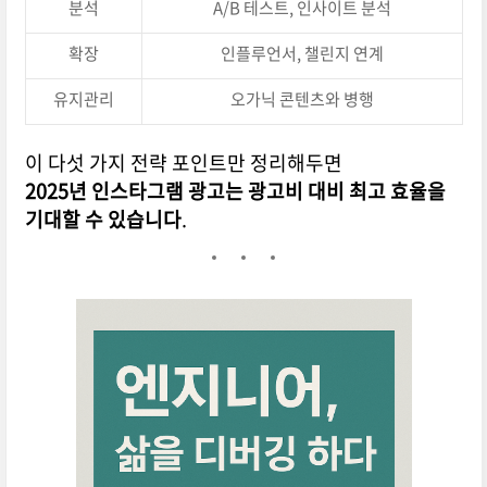
분석
A/B 테스트, 인사이트 분석
확장
인플루언서, 챌린지 연계
유지관리
오가닉 콘텐츠와 병행
이 다섯 가지 전략 포인트만 정리해두면
2025년 인스타그램 광고는 광고비 대비 최고 효율을
기대할 수 있습니다
.