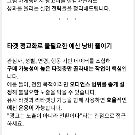
그램 마케팅에서 광고비를 절감하면서도
성과를 올리는 실전 전략들을 정리해드립니다.
타겟 정교화로 불필요한 예산 낭비 줄이기
관심사, 성별, 연령, 행동 기반 데이터를 조합해
구매 가능성이 높은 타겟층만 골라내는 작업이 핵심
입
니다.
예를 들어, 전환 목적이라면
오디언스 범위를 좁게 설
정
해 불필요한 노출을 막을 수 있습니다.
유사 타겟과 리타겟팅 기능을 함께 사용하면
효율적인
예산 운용이 가능
합니다.
"광고는 노출이 아니라 전환이다"라는 관점으로 접근
하세요.