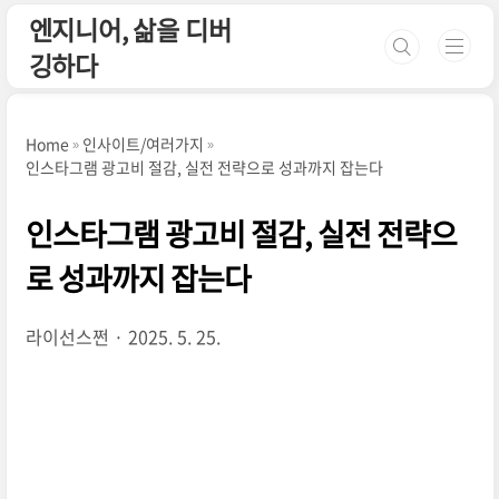
본문 바로가기
엔지니어, 삶을 디버
깅하다
Home
인사이트/여러가지
인스타그램 광고비 절감, 실전 전략으로 성과까지 잡는다
인스타그램 광고비 절감, 실전 전략으
로 성과까지 잡는다
라이선스쩐
2025. 5. 25.