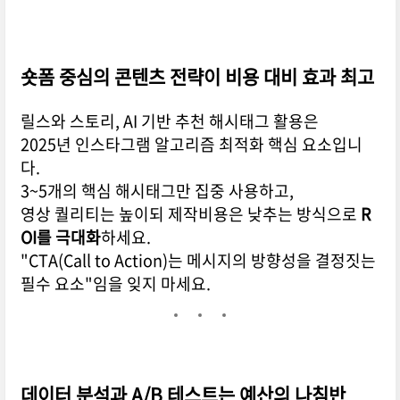
숏폼 중심의 콘텐츠 전략이 비용 대비 효과 최고
릴스와 스토리, AI 기반 추천 해시태그 활용은
2025년 인스타그램 알고리즘 최적화 핵심 요소입니
다.
3~5개의 핵심 해시태그만 집중 사용하고,
영상 퀄리티는 높이되 제작비용은 낮추는 방식으로
R
OI를 극대화
하세요.
"CTA(Call to Action)는 메시지의 방향성을 결정짓는
필수 요소"임을 잊지 마세요.
데이터 분석과 A/B 테스트는 예산의 나침반