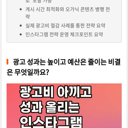
로' 도달 가능
게시 시간 최적화와 오가닉 콘텐츠 병행 전
략
실제 광고비 절감 사례를 통한 전략 요약
인스타그램 전략 운영 체크포인트 요약
광고 성과는 높이고 예산은 줄이는 비결
은 무엇일까요?