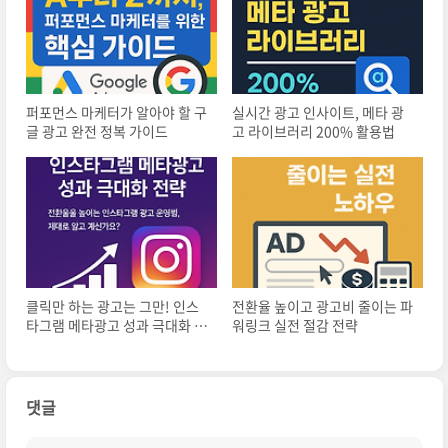
퍼포먼스 마케터가 알아야 할 구
실시간 광고 인사이트, 메타 광
글 광고 완전 정복 가이드
고 라이브러리 200% 활용법
클릭만 하는 광고는 그만! 인스
전환율 높이고 광고비 줄이는 파
타그램 메타광고 성과 극대화 전
워링크 실전 절감 전략
략
댓글