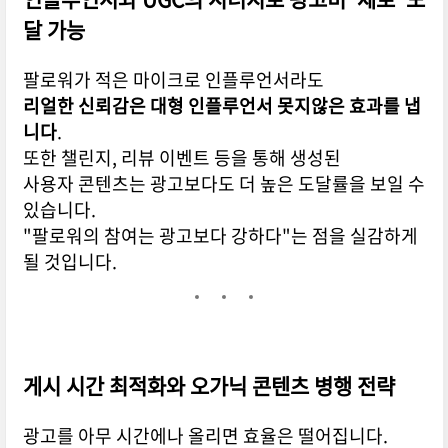
달 가능
팔로워가 적은 마이크로 인플루언서라도
리얼한 신뢰감은 대형 인플루언서 못지않은 효과를 냅
니다
.
또한 챌린지, 리뷰 이벤트 등을 통해 생성된
사용자 콘텐츠는 광고보다도 더 높은 도달률을 보일 수
있습니다.
"팔로워의 참여는 광고보다 강하다"는 점을 실감하게
될 것입니다.
게시 시간 최적화와 오가닉 콘텐츠 병행 전략
광고를 아무 시간에나 올리면 효율은 떨어집니다.