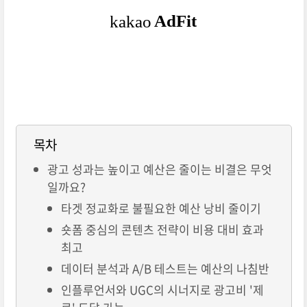
목차
광고 성과는 높이고 예산은 줄이는 비결은 무엇
일까요?
타겟 정교화로 불필요한 예산 낭비 줄이기
숏폼 중심의 콘텐츠 전략이 비용 대비 효과
최고
데이터 분석과 A/B 테스트는 예산의 나침반
인플루언서와 UGC의 시너지로 광고비 '제