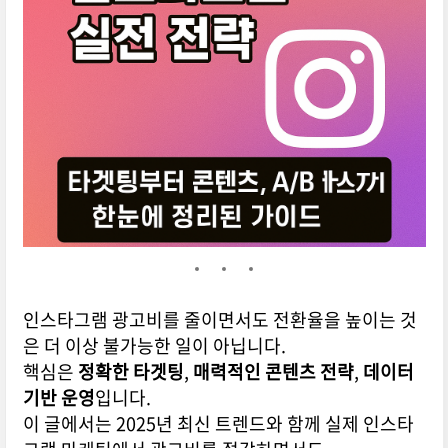
인스타그램 광고비를 줄이면서도 전환율을 높이는 것
은 더 이상 불가능한 일이 아닙니다.
핵심은
정확한 타겟팅
,
매력적인 콘텐츠 전략
,
데이터
기반 운영
입니다.
이 글에서는 2025년 최신 트렌드와 함께 실제 인스타