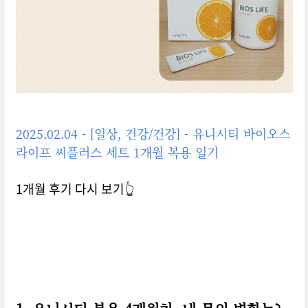
2025.02.04 - [일상, 건강/건강] - 유니시티 바이오스
라이프 씨플러스 세트 1개월 복용 일기
1개월 후기 다시 보기👆