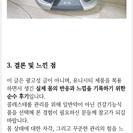
3. 결론 및 느낀 점
이 글은 광고성 글이 아니며, 유니시티 제품을 복용
하면서 생긴
실제 몸의 반응과 느낌을 기록하기 위한
순수 후기
입니다.
콜레스테롤 관리를 위해 일반약이 아닌 건강기능식
품을 선택해 본 경험이 필요하신 분들께 참고가 되길
바랍니다.
몸 상태에 대한 자각, 그리고 꾸준한 관리의 힘을 느