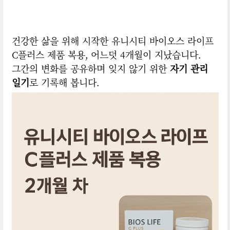
건강한 삶을 위해 시작한 유니시티 바이오스 라이프
C플러스 제품 복용, 어느덧 4개월이 지났습니다.
그간의 변화를 공유하며 잊지 않기 위한
자기 관리
일기
로 기록해 봅니다.