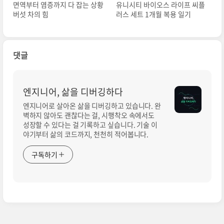
면역부터 염증까지 다 잡는 상황
유니시티 바이오스 라이프 씨플
버섯 차의 힘
러스 세트 1개월 복용 일기
댓글
엔지니어, 삶을 디버깅하다
엔지니어로 살아온 삶을 디버깅하고 있습니다. 완
벽하지 않아도 괜찮다는 걸, 시행착오 속에서도
성장할 수 있다는 걸 기록하고 싶습니다. 기술 이
야기부터 삶의 코드까지, 천천히 적어봅니다.
구독하기