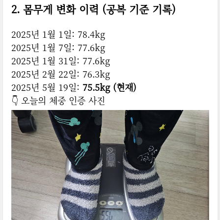
2. 몸무게 변화 이력 (공복 기준 기록)
2025년 1월 1일: 78.4kg
2025년 1월 7일: 77.6kg
2025년 1월 31일: 77.6kg
2025년 2월 22일: 76.3kg
2025년 5월 19일:
75.5kg (현재)
👇 오늘의 체중 인증 사진