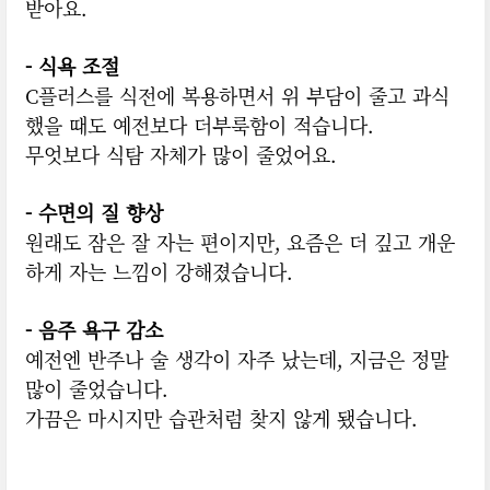
받아요.
- 식욕 조절
C플러스를 식전에 복용하면서 위 부담이 줄고 과식
했을 때도 예전보다 더부룩함이 적습니다.
무엇보다 식탐 자체가 많이 줄었어요.
- 수면의 질 향상
원래도 잠은 잘 자는 편이지만, 요즘은 더 깊고 개운
하게 자는 느낌이 강해졌습니다.
- 음주 욕구 감소
예전엔 반주나 술 생각이 자주 났는데, 지금은 정말
많이 줄었습니다.
가끔은 마시지만 습관처럼 찾지 않게 됐습니다.