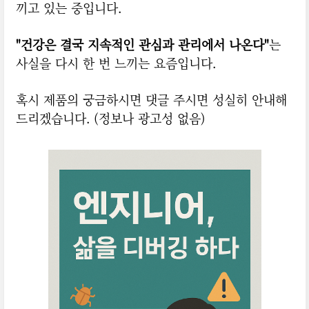
끼고 있는 중입니다.
"건강은 결국 지속적인 관심과 관리에서 나온다"
는
사실을 다시 한 번 느끼는 요즘입니다.
혹시 제품의 궁금하시면 댓글 주시면 성실히 안내해
드리겠습니다. (정보나 광고성 없음)