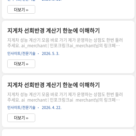
산할까?지게차 작업 시 가장 중요한 요소 중 하나는 바로 회전 공간
입니다. 좁은 창고나 물류 현장에서 효율적으로 움직이기 위해서는
더보기 ››
정확한 선회반경 계산이 필수입니다. 이 글에서는 휠베이스와 조향
각을 기반으로 최소 회전반경을 이해하고 계산기 활용 방법까지 자
연스럽게 살펴보겠습니다.선회반경이 중요한 이유쿠팡링크 클릭하
시어, 주문하시면 저에게 많은 도움이 됩니다. 감사합니다."이 포스
지게차 선회반경 계산기 한눈에 이해하기
팅은 쿠팡 파트너스 활동의 일환으로, 이에 따른 일정액의 수수료를
지게차 성능 계산기 모음 바로 가기 제가 운영하는 상점도 한번 들러
제공받습니다." 지게차를 실제로 운..
주세요. ai_merchant | 인포크링크ai_merchant님의 링크페이
지를 구경해보세요 👀link.inpock.co.kr 최소 회전 공간 어떻게 계
인사이트/전문기술
2026. 5. 3.
산할까?지게차 작업 시 가장 중요한 요소 중 하나는 바로 회전 공간
입니다. 좁은 창고나 물류 현장에서 효율적으로 움직이기 위해서는
더보기 ››
정확한 선회반경 계산이 필수입니다. 이 글에서는 휠베이스와 조향
각을 기반으로 최소 회전반경을 이해하고 계산기 활용 방법까지 자
연스럽게 살펴보겠습니다.선회반경이 중요한 이유쿠팡링크 클릭하
시어, 주문하시면 저에게 많은 도움이 됩니다. 감사합니다."이 포스
지게차 선회반경 계산기 한눈에 이해하기
팅은 쿠팡 파트너스 활동의 일환으로, 이에 따른 일정액의 수수료를
지게차 성능 계산기 모음 바로 가기 제가 운영하는 상점도 한번 들러
제공받습니다." 지게차를 실제로 운..
주세요. ai_merchant | 인포크링크ai_merchant님의 링크페이
지를 구경해보세요 👀link.inpock.co.kr 최소 회전 공간 어떻게 계
인사이트/전문기술
2026. 4. 22.
산할까?지게차 작업 시 가장 중요한 요소 중 하나는 바로 회전 공간
입니다. 좁은 창고나 물류 현장에서 효율적으로 움직이기 위해서는
더보기 ››
정확한 선회반경 계산이 필수입니다. 이 글에서는 휠베이스와 조향
각을 기반으로 최소 회전반경을 이해하고 계산기 활용 방법까지 자
연스럽게 살펴보겠습니다.선회반경이 중요한 이유쿠팡링크 클릭하