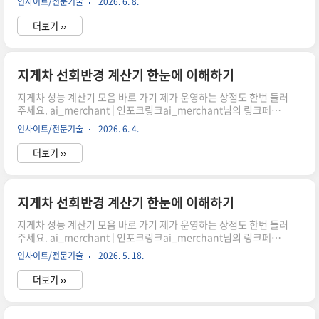
인사이트/전문기술
2026. 6. 8.
산할까?지게차 작업 시 가장 중요한 요소 중 하나는 바로 회전 공간
입니다. 좁은 창고나 물류 현장에서 효율적으로 움직이기 위해서는
더보기 ››
정확한 선회반경 계산이 필수입니다. 이 글에서는 휠베이스와 조향
각을 기반으로 최소 회전반경을 이해하고 계산기 활용 방법까지 자
연스럽게 살펴보겠습니다.선회반경이 중요한 이유쿠팡링크 클릭하
시어, 주문하시면 저에게 많은 도움이 됩니다. 감사합니다."이 포스
지게차 선회반경 계산기 한눈에 이해하기
팅은 쿠팡 파트너스 활동의 일환으로, 이에 따른 일정액의 수수료를
지게차 성능 계산기 모음 바로 가기 제가 운영하는 상점도 한번 들러
제공받습니다." 지게차를 실제로 운..
주세요. ai_merchant | 인포크링크ai_merchant님의 링크페이
지를 구경해보세요 👀link.inpock.co.kr 최소 회전 공간 어떻게 계
인사이트/전문기술
2026. 6. 4.
산할까?지게차 작업 시 가장 중요한 요소 중 하나는 바로 회전 공간
입니다. 좁은 창고나 물류 현장에서 효율적으로 움직이기 위해서는
더보기 ››
정확한 선회반경 계산이 필수입니다. 이 글에서는 휠베이스와 조향
각을 기반으로 최소 회전반경을 이해하고 계산기 활용 방법까지 자
연스럽게 살펴보겠습니다.선회반경이 중요한 이유쿠팡링크 클릭하
시어, 주문하시면 저에게 많은 도움이 됩니다. 감사합니다."이 포스
지게차 선회반경 계산기 한눈에 이해하기
팅은 쿠팡 파트너스 활동의 일환으로, 이에 따른 일정액의 수수료를
지게차 성능 계산기 모음 바로 가기 제가 운영하는 상점도 한번 들러
제공받습니다." 지게차를 실제로 운..
주세요. ai_merchant | 인포크링크ai_merchant님의 링크페이
지를 구경해보세요 👀link.inpock.co.kr 최소 회전 공간 어떻게 계
인사이트/전문기술
2026. 5. 18.
산할까?지게차 작업 시 가장 중요한 요소 중 하나는 바로 회전 공간
입니다. 좁은 창고나 물류 현장에서 효율적으로 움직이기 위해서는
더보기 ››
정확한 선회반경 계산이 필수입니다. 이 글에서는 휠베이스와 조향
각을 기반으로 최소 회전반경을 이해하고 계산기 활용 방법까지 자
연스럽게 살펴보겠습니다.선회반경이 중요한 이유쿠팡링크 클릭하