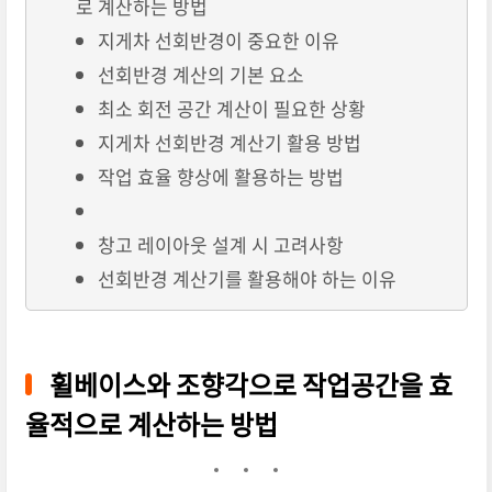
로 계산하는 방법
지게차 선회반경이 중요한 이유
선회반경 계산의 기본 요소
최소 회전 공간 계산이 필요한 상황
지게차 선회반경 계산기 활용 방법
작업 효율 향상에 활용하는 방법
창고 레이아웃 설계 시 고려사항
선회반경 계산기를 활용해야 하는 이유
휠베이스와 조향각으로 작업공간을 효
율적으로 계산하는 방법