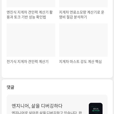
엔진식 지게차 견인력 계산기 활
지게차 연료소모량 계산기로 운
용과 토크 기반 성능 확인법
영비 절감 분석하기
전기식 지게차 견인력 계산기
지게차 마스트 강도 계산 핵심
댓글
엔지니어, 삶을 디버깅하다
엔지니어로 살아온 삶을 디버깅하고 있습니다. 완