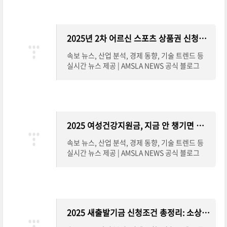
2025년 2차 어르신 스포츠 상품권 신청방법 완전 정리
속보 뉴스, 산업 분석, 경제 동향, 기술 트렌드 등
실시간 뉴스 제공 | AMSLA NEWS 공식 블로그
2025 여성건강지원금, 지금 안 챙기면 손해! 신청방법 총정리
속보 뉴스, 산업 분석, 경제 동향, 기술 트렌드 등
실시간 뉴스 제공 | AMSLA NEWS 공식 블로그
2025 새출발기금 신청조건 총정리: 소상공인을 위한 실질적 채무조정 지원