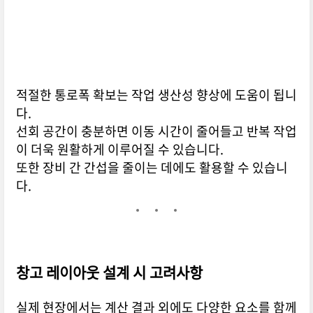
적절한 통로폭 확보는 작업 생산성 향상에 도움이 됩니
다.
선회 공간이 충분하면 이동 시간이 줄어들고 반복 작업
이 더욱 원활하게 이루어질 수 있습니다.
또한 장비 간 간섭을 줄이는 데에도 활용할 수 있습니
다.
창고 레이아웃 설계 시 고려사항
실제 현장에서는 계산 결과 외에도 다양한 요소를 함께