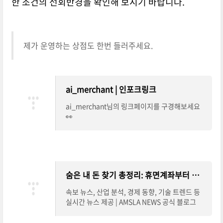
한 조건의 선회반경을 확인해 보시기 바랍니다.
제가 운영하는 상점도 한번 들러주세요.
ai_merchant | 인포크링크
ai_merchant님의 링크페이지를 구경해보세요
👀
숨은 내 돈 찾기 총정리: 휴면계좌부터 카드포인트까지 한눈에 조회
속보 뉴스, 산업 분석, 경제 동향, 기술 트렌드 등
실시간 뉴스 제공 | AMSLA NEWS 공식 블로그