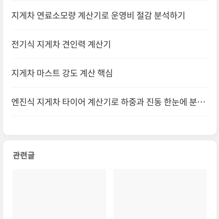
법
지게차 연료소모량 계산기로 운영비 절감 분석하기
전기식 지게차 견인력 계산기
지게차 마스트 강도 계산 핵심
엔진식 지게차 타이어 계산기로 하중과 진동 한눈에 분석
하기
관련글