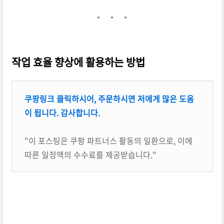
작업 효율 향상에 활용하는 방법
쿠팡링크 클릭하시어, 주문하시면 저에게 많은 도움
이 됩니다. 감사합니다.
"이 포스팅은 쿠팡 파트너스 활동의 일환으로, 이에
따른 일정액의 수수료를 제공받습니다."