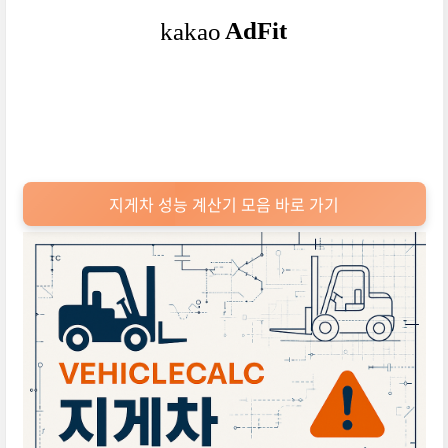
지게차 성능 계산기 모음 바로 가기