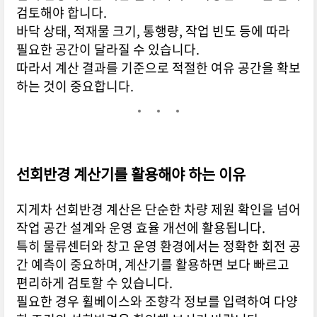
검토해야 합니다.
바닥 상태, 적재물 크기, 통행량, 작업 빈도 등에 따라
필요한 공간이 달라질 수 있습니다.
따라서 계산 결과를 기준으로 적절한 여유 공간을 확보
하는 것이 중요합니다.
선회반경 계산기를 활용해야 하는 이유
지게차 선회반경 계산은 단순한 차량 제원 확인을 넘어
작업 공간 설계와 운영 효율 개선에 활용됩니다.
특히 물류센터와 창고 운영 환경에서는 정확한 회전 공
간 예측이 중요하며, 계산기를 활용하면 보다 빠르고
편리하게 검토할 수 있습니다.
필요한 경우 휠베이스와 조향각 정보를 입력하여 다양