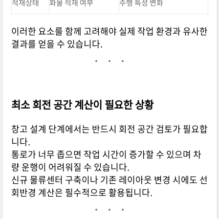
적재상태
화물 적재 여부
주행 특성 변화
이러한 요소를 함께 고려해야 실제 작업 환경과 유사한
결과를 얻을 수 있습니다.
최소 회전 공간 계산이 필요한 상황
창고 설계 단계에서는 반드시 회전 공간 검토가 필요합
니다.
통로가 너무 좁으면 작업 시간이 증가할 수 있으며 차
량 운행이 어려워질 수 있습니다.
신규 물류센터 구축이나 기존 레이아웃 변경 시에도 선
회반경 계산은 필수적으로 활용됩니다.