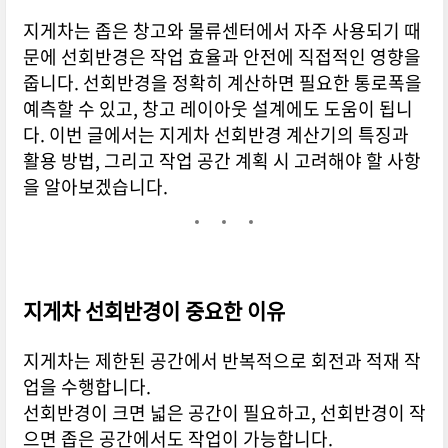
지게차는 좁은 창고와 물류센터에서 자주 사용되기 때
문에 선회반경은 작업 효율과 안전에 직접적인 영향을
줍니다. 선회반경을 정확히 계산하면 필요한 통로폭을
예측할 수 있고, 창고 레이아웃 설계에도 도움이 됩니
다. 이번 글에서는 지게차 선회반경 계산기의 특징과
활용 방법, 그리고 작업 공간 계획 시 고려해야 할 사항
을 알아보겠습니다.
지게차 선회반경이 중요한 이유
지게차는 제한된 공간에서 반복적으로 회전과 적재 작
업을 수행합니다.
선회반경이 크면 넓은 공간이 필요하고, 선회반경이 작
으면 좁은 공간에서도 작업이 가능합니다.