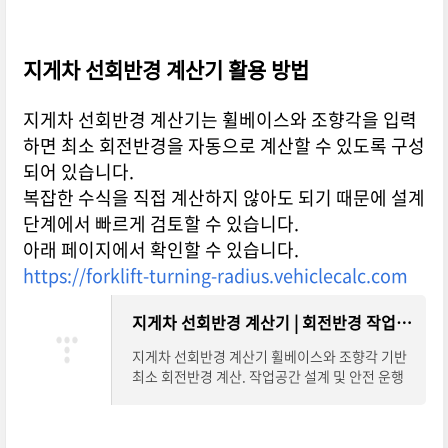
지게차 선회반경 계산기 활용 방법
지게차 선회반경 계산기는 휠베이스와 조향각을 입력
하면 최소 회전반경을 자동으로 계산할 수 있도록 구성
되어 있습니다.
복잡한 수식을 직접 계산하지 않아도 되기 때문에 설계
단계에서 빠르게 검토할 수 있습니다.
아래 페이지에서 확인할 수 있습니다.
https://forklift-turning-radius.vehiclecalc.com
지게차 선회반경 계산기 | 회전반경 작업공간 계산
지게차 선회반경 계산기 휠베이스와 조향각 기반
최소 회전반경 계산. 작업공간 설계 및 안전 운행
을 위한 전문 도구입니다. 이 계산기가 도움이 되
셨나요? 동료들과 공유하여 더 안전한 작업