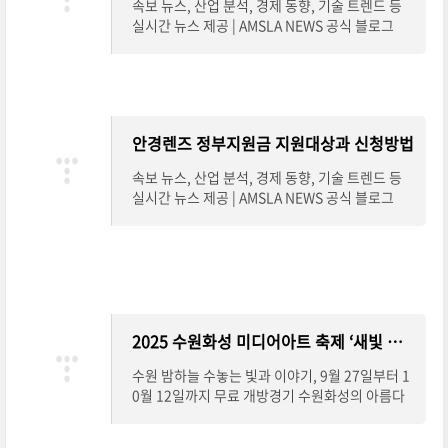
속보 뉴스, 산업 분석, 경제 동향, 기술 트렌드 등
실시간 뉴스 제공 | AMSLA NEWS 공식 블로그
안경렌즈 정부지원금 지원대상과 신청방법
속보 뉴스, 산업 분석, 경제 동향, 기술 트렌드 등
실시간 뉴스 제공 | AMSLA NEWS 공식 블로그
2025 수원화성 미디어아트 축제 ‘새빛 향연’, 야경 명소로 떠오르다
수원 밤하늘 수놓는 빛과 이야기, 9월 27일부터 1
0월 12일까지 무료 개방경기 수원화성의 아름다
운 야경이 빛과 기술로 다시 태어납니다.2025년
9월 27일(토)부터 10월 12일(일)까지 총 16일간