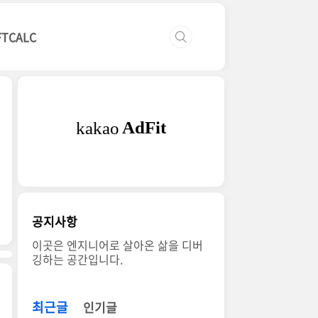
FTCALC
공지사항
이곳은 엔지니어로 살아온 삶을 디버
깅하는 공간입니다.
최근글
인기글