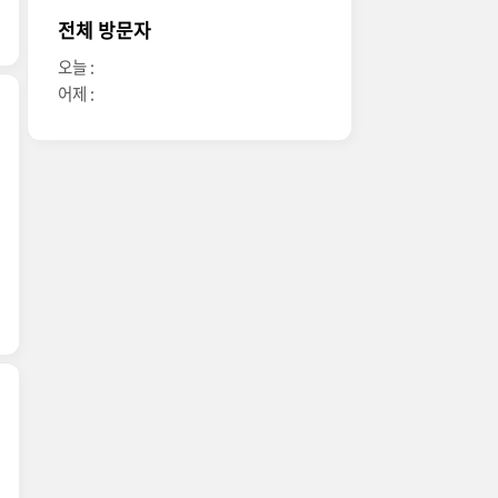
전체 방문자
오늘 :
어제 :