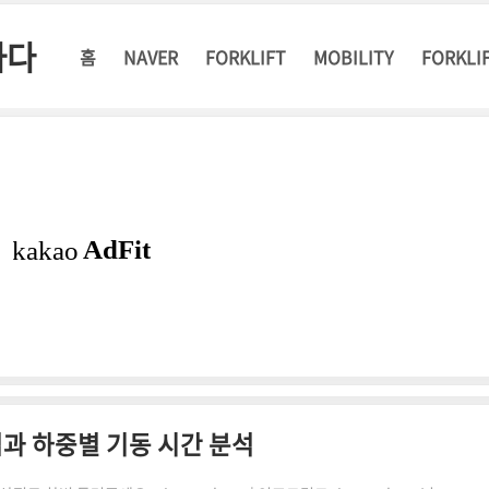
하다
홈
NAVER
FORKLIFT
MOBILITY
FORKLI
과 하중별 기동 시간 분석