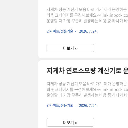
지게차 성능 계산기 모음 바로 가기 제가 운영하는 상점
의 링크페이지를 구경해보세요 👀link.inpock
운영할 때 가장 꾸준히 발생하는 비용 중 하나가 
라질 수 있으며, 이에 따라 운영비 역시 차이가 
인사이트/전문기술
2026. 7. 24.
당 운영비를 확인할 수 있도록 구성되어 있어 효율
한 이유지게차는 물류센터, 공장, 창고 등 다양한 
더보기 ››
지게차 연료소모량 계산기로 
지게차 성능 계산기 모음 바로 가기 제가 운영하는 상점
의 링크페이지를 구경해보세요 👀link.inpock
운영할 때 가장 꾸준히 발생하는 비용 중 하나가 
라질 수 있으며, 이에 따라 운영비 역시 차이가 
인사이트/전문기술
2026. 7. 24.
당 운영비를 확인할 수 있도록 구성되어 있어 효율
한 이유지게차는 물류센터, 공장, 창고 등 다양한 
더보기 ››