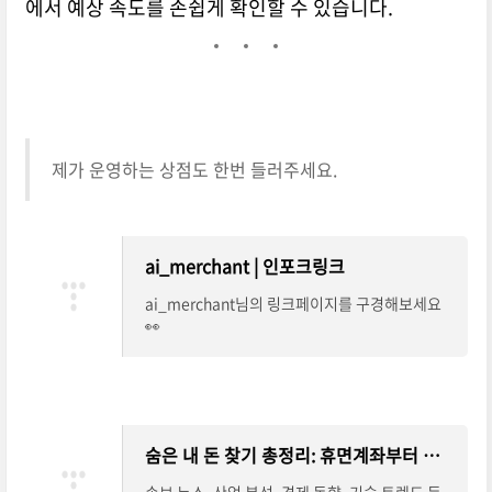
에서 예상 속도를 손쉽게 확인할 수 있습니다.
제가 운영하는 상점도 한번 들러주세요.
ai_merchant | 인포크링크
ai_merchant님의 링크페이지를 구경해보세요
👀
숨은 내 돈 찾기 총정리: 휴면계좌부터 카드포인트까지 한눈에 조회