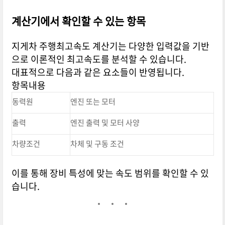
계산기에서 확인할 수 있는 항목
지게차 주행최고속도 계산기는 다양한 입력값을 기반
으로 이론적인 최고속도를 분석할 수 있습니다.
대표적으로 다음과 같은 요소들이 반영됩니다.
항목내용
동력원
엔진 또는 모터
출력
엔진 출력 및 모터 사양
차량조건
차체 및 구동 조건
이를 통해 장비 특성에 맞는 속도 범위를 확인할 수 있
습니다.