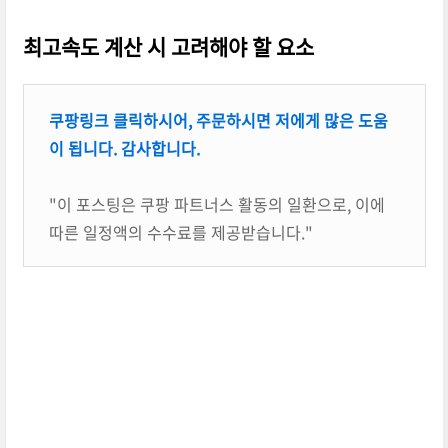
최고속도 계산 시 고려해야 할 요소
쿠팡링크 클릭하시어, 주문하시면 저에게 많은 도움
이 됩니다. 감사합니다.
"이 포스팅은 쿠팡 파트너스 활동의 일환으로, 이에
따른 일정액의 수수료를 제공받습니다."