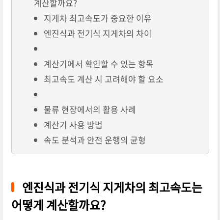
계산할까요?
지게차 최고속도가 중요한 이유
엔진식과 전기식 지게차의 차이
계산기에서 확인할 수 있는 항목
최고속도 계산 시 고려해야 할 요소
물류 현장에서의 활용 사례
계산기 사용 방법
속도 분석과 안전 운행의 균형
엔진식과 전기식 지게차의 최고속도는
어떻게 계산할까요?