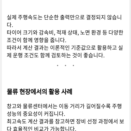
실제 주행속도는 단순한 출력만으로 결정되지 않습니
다.
타이어 크기와 감속비, 적재 상태, 노면 환경 등 다양한
조건이 함께 영향을 줍니다.
따라서 계산 결과는 이론적인 기준값으로 활용하고 실
제 운행 조건도 함께 검토하는 것이 좋습니다.
물류 현장에서의 활용 사례
창고와 물류센터에서는 이동 거리가 길어질수록 주행
성능의 중요성이 커집니다.
최고속도 계산 결과를 참고하면 장비 선정 과정에서 보
다 효율적인 비교가 가능합니다.