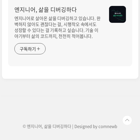
엔지니어, 삶을 디버깅하다
엔지니어로 살아온 삶을 디버깅하고 있습니다. 완
벽하지 않아도 괜찮다는 걸, 시행착오 속에서도
성장할 수 있다는 걸 기록하고 싶습니다. 기술 이
야기부터 삶의 코드까지, 천천히 적어봅니다.
구독하기
© 엔지니어, 삶을 디버깅하다 | Designed by
comnewb