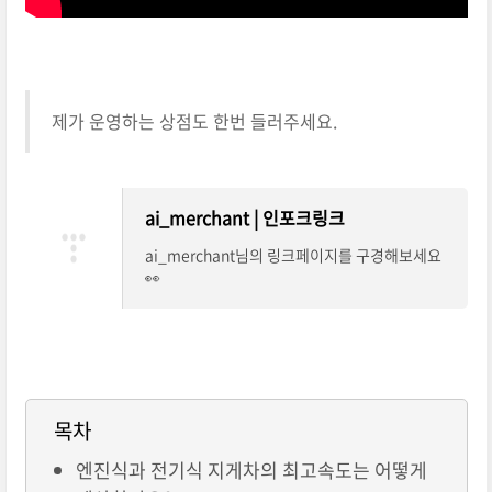
제가 운영하는 상점도 한번 들러주세요.
ai_merchant | 인포크링크
ai_merchant님의 링크페이지를 구경해보세요
👀
목차
엔진식과 전기식 지게차의 최고속도는 어떻게