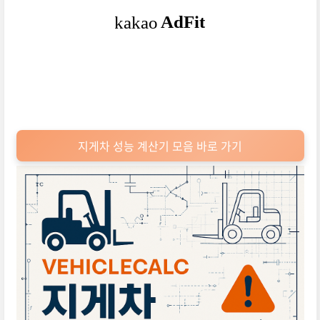
지게차 성능 계산기 모음 바로 가기