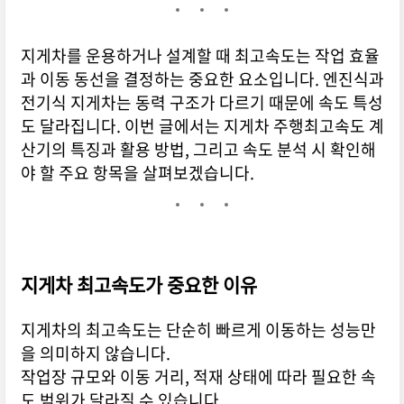
지게차를 운용하거나 설계할 때 최고속도는 작업 효율
과 이동 동선을 결정하는 중요한 요소입니다. 엔진식과
전기식 지게차는 동력 구조가 다르기 때문에 속도 특성
도 달라집니다. 이번 글에서는 지게차 주행최고속도 계
산기의 특징과 활용 방법, 그리고 속도 분석 시 확인해
야 할 주요 항목을 살펴보겠습니다.
지게차 최고속도가 중요한 이유
지게차의 최고속도는 단순히 빠르게 이동하는 성능만
을 의미하지 않습니다.
작업장 규모와 이동 거리, 적재 상태에 따라 필요한 속
도 범위가 달라질 수 있습니다.