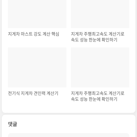
지게차 마스트 강도 계산 핵심
지게차 주행최고속도 계산기로
속도 성능 한눈에 확인하기
전기식 지게차 견인력 계산기
지게차 주행최고속도 계산기로
속도 성능 한눈에 확인하기
댓글