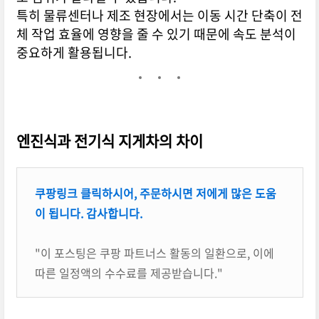
특히 물류센터나 제조 현장에서는 이동 시간 단축이 전
체 작업 효율에 영향을 줄 수 있기 때문에 속도 분석이
중요하게 활용됩니다.
엔진식과 전기식 지게차의 차이
쿠팡링크 클릭하시어, 주문하시면 저에게 많은 도움
이 됩니다. 감사합니다.
"이 포스팅은 쿠팡 파트너스 활동의 일환으로, 이에
따른 일정액의 수수료를 제공받습니다."