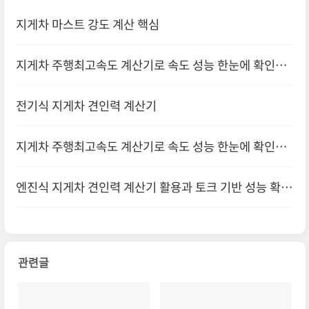
지게차 마스트 강도 계산 핵심
지게차 주행최고속도 계산기로 속도 성능 한눈에 확인하
기
전기식 지게차 견인력 계산기
지게차 주행최고속도 계산기로 속도 성능 한눈에 확인하
기
엔진식 지게차 견인력 계산기 활용과 토크 기반 성능 확인
법
관련글