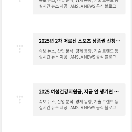
속보 뉴스, 산업 분석, 경제 동향, 기술 트렌드 등
실시간 뉴스 제공 | AMSLA NEWS 공식 블로그
2025년 2차 어르신 스포츠 상품권 신청방법 완전 정리
속보 뉴스, 산업 분석, 경제 동향, 기술 트렌드 등
실시간 뉴스 제공 | AMSLA NEWS 공식 블로그
2025 여성건강지원금, 지금 안 챙기면 손해! 신청방법 총정리
속보 뉴스, 산업 분석, 경제 동향, 기술 트렌드 등
실시간 뉴스 제공 | AMSLA NEWS 공식 블로그