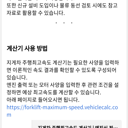
또한 신규 설비 도입이나 물류 동선 검토 시에도 참고
자료로 활용할 수 있습니다.
계산기 사용 방법
지게차 주행최고속도 계산기는 필요한 사양을 입력하
면 이론적인 속도 결과를 확인할 수 있도록 구성되어
있습니다.
엔진 출력 또는 모터 사양을 입력한 후 관련 조건을 설
정하면 예상 최고속도를 계산할 수 있습니다.
아래 페이지로 들어오시면 됩니다.
https://forklift-maximum-speed.vehiclecalc.co
m
지게차 주행최고속도 계산기 | 엔진식 전기식 최대속도