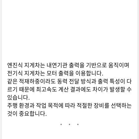
엔진식 지게차는 내연기관 출력을 기반으로 움직이며
전기식 지게차는 모터 출력을 이용합니다.
같은 적재하중이라도 동력 전달 방식과 출력 특성이 다
르기 때문에 최고속도 계산 결과에도 차이가 발생할 수
있습니다.
주행 환경과 작업 목적에 따라 적절한 장비를 선택하는
것이 중요합니다.