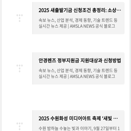
2025 새출발기금 신청조건 총정리: 소상공인을 위한 실질적 채무조정 지원
속보 뉴스, 산업 분석, 경제 동향, 기술 트렌드 등
실시간 뉴스 제공 | AMSLA NEWS 공식 블로그
안경렌즈 정부지원금 지원대상과 신청방법
속보 뉴스, 산업 분석, 경제 동향, 기술 트렌드 등
실시간 뉴스 제공 | AMSLA NEWS 공식 블로그
2025 수원화성 미디어아트 축제 ‘새빛 향연’, 야경 명소로 떠오르다
수원 밤하늘 수놓는 빛과 이야기, 9월 27일부터 1