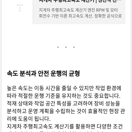
지게차 주행최고속도 계산기 엔진 RPM 및 모터
회전수 기반 이론 최고속도 계산. 정확한 공식으로
안전 속도 기준 제공합니다. 이 계산기가 도움이
되셨나요? 동료들과 공유하여 더 안전한 작업
속도 분석과 안전 운행의 균형
높은 속도는 이동 시간을 줄일 수 있지만 작업 환경에
따라 적절한 운행 기준을 유지하는 것도 중요합니다.
적재 상태와 작업 공간 특성을 고려하여 장비 성능을
분석하고 운영 계획을 수립하는 것이 효율적인 현장 관
리에 도움이 됩니다.
지게차 주행최고속도 계산기를 활용하면 다양한 조건