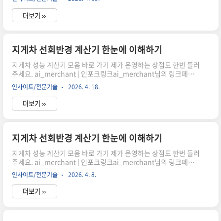
산할까?지게차 작업 시 가장 중요한 요소 중 하나는 바로 회전 공간
입니다. 좁은 창고나 물류 현장에서 효율적으로 움직이기 위해서는
더보기 ››
정확한 선회반경 계산이 필수입니다. 이 글에서는 휠베이스와 조향
각을 기반으로 최소 회전반경을 이해하고 계산기 활용 방법까지 자
연스럽게 살펴보겠습니다.선회반경이 중요한 이유쿠팡링크 클릭하
시어, 주문하시면 저에게 많은 도움이 됩니다. 감사합니다."이 포스
지게차 선회반경 계산기 한눈에 이해하기
팅은 쿠팡 파트너스 활동의 일환으로, 이에 따른 일정액의 수수료를
지게차 성능 계산기 모음 바로 가기 제가 운영하는 상점도 한번 들러
제공받습니다." 지게차를 실제로 운..
주세요. ai_merchant | 인포크링크ai_merchant님의 링크페이
지를 구경해보세요 👀link.inpock.co.kr 최소 회전 공간 어떻게 계
인사이트/전문기술
2026. 4. 18.
산할까?지게차 작업 시 가장 중요한 요소 중 하나는 바로 회전 공간
입니다. 좁은 창고나 물류 현장에서 효율적으로 움직이기 위해서는
더보기 ››
정확한 선회반경 계산이 필수입니다. 이 글에서는 휠베이스와 조향
각을 기반으로 최소 회전반경을 이해하고 계산기 활용 방법까지 자
연스럽게 살펴보겠습니다.선회반경이 중요한 이유쿠팡링크 클릭하
시어, 주문하시면 저에게 많은 도움이 됩니다. 감사합니다."이 포스
지게차 선회반경 계산기 한눈에 이해하기
팅은 쿠팡 파트너스 활동의 일환으로, 이에 따른 일정액의 수수료를
지게차 성능 계산기 모음 바로 가기 제가 운영하는 상점도 한번 들러
제공받습니다." 지게차를 실제로 운..
주세요. ai_merchant | 인포크링크ai_merchant님의 링크페이
지를 구경해보세요 👀link.inpock.co.kr 최소 회전 공간 어떻게 계
인사이트/전문기술
2026. 4. 8.
산할까?지게차 작업 시 가장 중요한 요소 중 하나는 바로 회전 공간
입니다. 좁은 창고나 물류 현장에서 효율적으로 움직이기 위해서는
더보기 ››
정확한 선회반경 계산이 필수입니다. 이 글에서는 휠베이스와 조향
각을 기반으로 최소 회전반경을 이해하고 계산기 활용 방법까지 자
연스럽게 살펴보겠습니다.선회반경이 중요한 이유쿠팡링크 클릭하