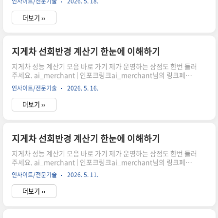
인사이트/전문기술
2026. 5. 18.
산할까?지게차 작업 시 가장 중요한 요소 중 하나는 바로 회전 공간
입니다. 좁은 창고나 물류 현장에서 효율적으로 움직이기 위해서는
더보기 ››
정확한 선회반경 계산이 필수입니다. 이 글에서는 휠베이스와 조향
각을 기반으로 최소 회전반경을 이해하고 계산기 활용 방법까지 자
연스럽게 살펴보겠습니다.선회반경이 중요한 이유쿠팡링크 클릭하
시어, 주문하시면 저에게 많은 도움이 됩니다. 감사합니다."이 포스
지게차 선회반경 계산기 한눈에 이해하기
팅은 쿠팡 파트너스 활동의 일환으로, 이에 따른 일정액의 수수료를
지게차 성능 계산기 모음 바로 가기 제가 운영하는 상점도 한번 들러
제공받습니다." 지게차를 실제로 운..
주세요. ai_merchant | 인포크링크ai_merchant님의 링크페이
지를 구경해보세요 👀link.inpock.co.kr 최소 회전 공간 어떻게 계
인사이트/전문기술
2026. 5. 16.
산할까?지게차 작업 시 가장 중요한 요소 중 하나는 바로 회전 공간
입니다. 좁은 창고나 물류 현장에서 효율적으로 움직이기 위해서는
더보기 ››
정확한 선회반경 계산이 필수입니다. 이 글에서는 휠베이스와 조향
각을 기반으로 최소 회전반경을 이해하고 계산기 활용 방법까지 자
연스럽게 살펴보겠습니다.선회반경이 중요한 이유쿠팡링크 클릭하
시어, 주문하시면 저에게 많은 도움이 됩니다. 감사합니다."이 포스
지게차 선회반경 계산기 한눈에 이해하기
팅은 쿠팡 파트너스 활동의 일환으로, 이에 따른 일정액의 수수료를
지게차 성능 계산기 모음 바로 가기 제가 운영하는 상점도 한번 들러
제공받습니다." 지게차를 실제로 운..
주세요. ai_merchant | 인포크링크ai_merchant님의 링크페이
지를 구경해보세요 👀link.inpock.co.kr 최소 회전 공간 어떻게 계
인사이트/전문기술
2026. 5. 11.
산할까?지게차 작업 시 가장 중요한 요소 중 하나는 바로 회전 공간
입니다. 좁은 창고나 물류 현장에서 효율적으로 움직이기 위해서는
더보기 ››
정확한 선회반경 계산이 필수입니다. 이 글에서는 휠베이스와 조향
각을 기반으로 최소 회전반경을 이해하고 계산기 활용 방법까지 자
연스럽게 살펴보겠습니다.선회반경이 중요한 이유쿠팡링크 클릭하