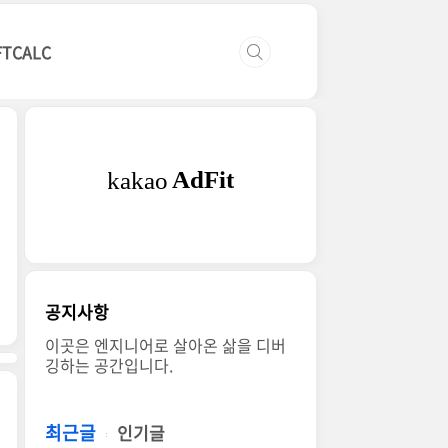
FTCALC
공지사항
이곳은 엔지니어로 살아온 삶을 디버
깅하는 공간입니다.
최근글
인기글