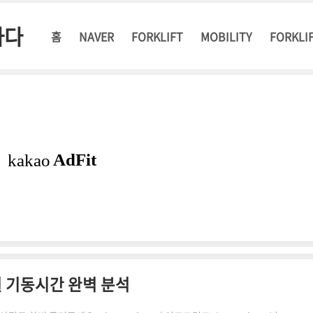
하다
홈
NAVER
FORKLIFT
MOBILITY
FORKLI
 기동시간 완벽 분석