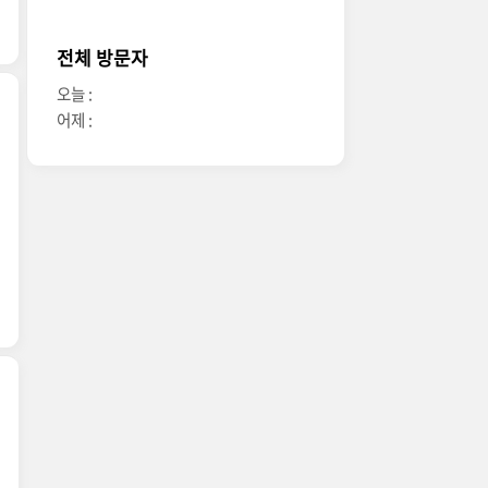
전체 방문자
오늘 :
어제 :