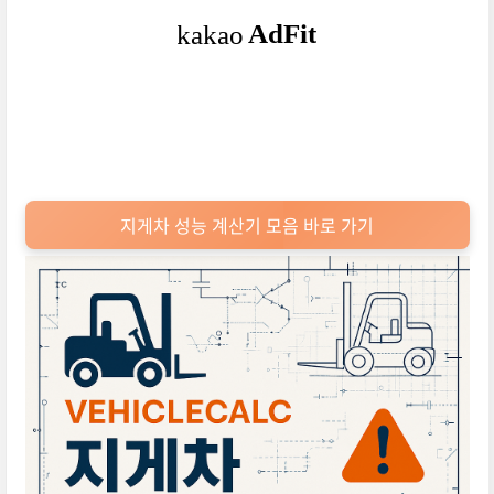
지게차 성능 계산기 모음 바로 가기