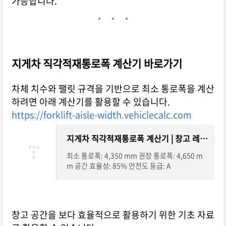
가능합니다.
지게차 직각적재통로폭 계산기 바로가기
차체 치수와 팰릿 규격을 기반으로 최소 통로폭을 계산
하려면 아래 계산기를 활용할 수 있습니다.
https://forklift-aisle-width.vehiclecalc.com
지게차 직각적재통로폭 계산기 | 창고 레이아웃 설계
최소 통로폭: 4,350 mm 권장 통로폭: 4,650 m
m 공간 효율성: 85% 안전도 등급: A
창고 공간을 보다 효율적으로 활용하기 위한 기초 자료