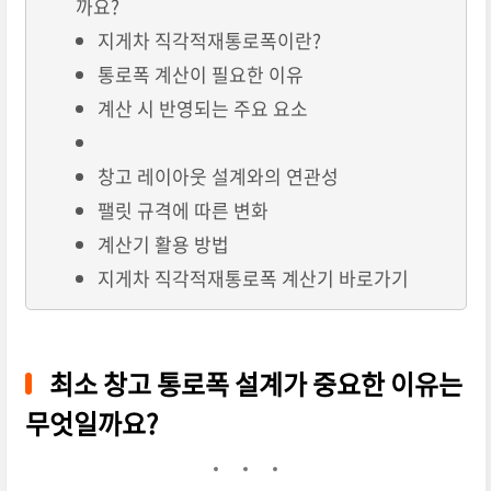
까요?
지게차 직각적재통로폭이란?
통로폭 계산이 필요한 이유
계산 시 반영되는 주요 요소
창고 레이아웃 설계와의 연관성
팰릿 규격에 따른 변화
계산기 활용 방법
지게차 직각적재통로폭 계산기 바로가기
최소 창고 통로폭 설계가 중요한 이유는
무엇일까요?