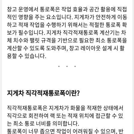
창고 운영에서 통로폭은 작업 효율과 공간 활용에 직접
적인 영향을 주는 요소입니다. 지게차가 안전하게 이동
하고 적재 작업을 수행하기 위해서는 적절한 통로폭 확
보가 필수입니다. 지게차 직각적재통로폭 계산기는 차
체 치수와 팰릿 규격을 기반으로 필요한 최소 통로폭을
계산할 수 있도록 도와주며, 창고 레이아웃 설계 시 활
용할 수 있습니다.
지게차 직각적재통로폭이란?
직각적재통로폭은 지게차가 화물을 적재한 상태에서
직각으로 회전하여 랙 또는 적재 위치에 접근할 수 있
는 최소 통로 너비를 의미합니다.
통로폭이 너무 좁으면 작업이 어려워질 수 있으며, 반