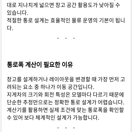
대로 지나치게 넓으면 창고 공간 활용도가 낮아질 수
있습니다.
적절한 통로 설계는 효율적인 물류 운영의 기본이 됩니
다.
통로폭 계산이 필요한 이유
창고를 설계하거나 레이아웃을 변경할 때 가장 먼저 고
려되는 요소 중 하나가 이동 공간입니다.
지게차의 크기와 회전 특성은 모델마다 다르기 때문에
단순한 추정만으로는 정확한 통로 설계가 어렵습니다.
계산기를 활용하면 실제 조건에 맞는 통로폭을 확인할
수 있어 보다 체계적인 설계가 가능합니다.