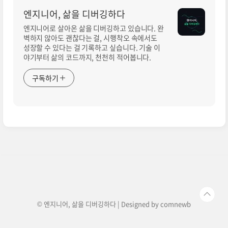
엔지니어, 삶을 디버깅하다
엔지니어로 살아온 삶을 디버깅하고 있습니다. 완
벽하지 않아도 괜찮다는 걸, 시행착오 속에서도
성장할 수 있다는 걸 기록하고 싶습니다. 기술 이
야기부터 삶의 코드까지, 천천히 적어봅니다.
구독하기
© 엔지니어, 삶을 디버깅하다 | Designed by
comnewb