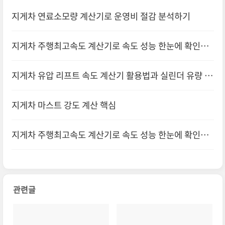
지게차 연료소모량 계산기로 운영비 절감 분석하기
지게차 주행최고속도 계산기로 속도 성능 한눈에 확인하
기
지게차 유압 리프트 속도 계산기 활용법과 실린더 유량 분
석
지게차 마스트 강도 계산 핵심
지게차 주행최고속도 계산기로 속도 성능 한눈에 확인하
기
관련글