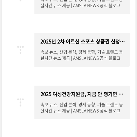
실시간 뉴스 제공 | AMSLA NEWS 공식 블로그
2025년 2차 어르신 스포츠 상품권 신청방법 완전 정리
속보 뉴스, 산업 분석, 경제 동향, 기술 트렌드 등
실시간 뉴스 제공 | AMSLA NEWS 공식 블로그
2025 여성건강지원금, 지금 안 챙기면 손해! 신청방법 총정리
속보 뉴스, 산업 분석, 경제 동향, 기술 트렌드 등
실시간 뉴스 제공 | AMSLA NEWS 공식 블로그