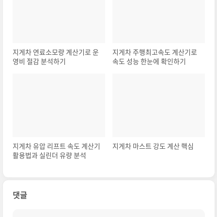
지게차 연료소모량 계산기로 운
지게차 주행최고속도 계산기로
영비 절감 분석하기
속도 성능 한눈에 확인하기
지게차 유압 리프트 속도 계산기
지게차 마스트 강도 계산 핵심
활용법과 실린더 유량 분석
댓글