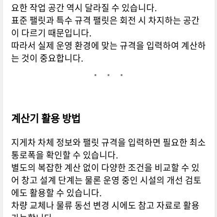
요한 작업 공간 역시 달라질 수 있습니다.
표준 팰릿과 특수 규격 팰릿은 회전 시 차지하는 공간
이 다르기 때문입니다.
따라서 실제 운영 환경에 맞는 규격을 입력하여 계산하
는 것이 중요합니다.
계산기 활용 방법
지게차 차체 정보와 팰릿 규격을 입력하면 필요한 최소
통로폭을 확인할 수 있습니다.
별도의 복잡한 계산 없이 다양한 조건을 비교할 수 있
어 창고 설계 단계는 물론 운영 중인 시설의 개선 검토
에도 활용할 수 있습니다.
차량 교체나 물류 동선 변경 시에도 참고 자료로 활용