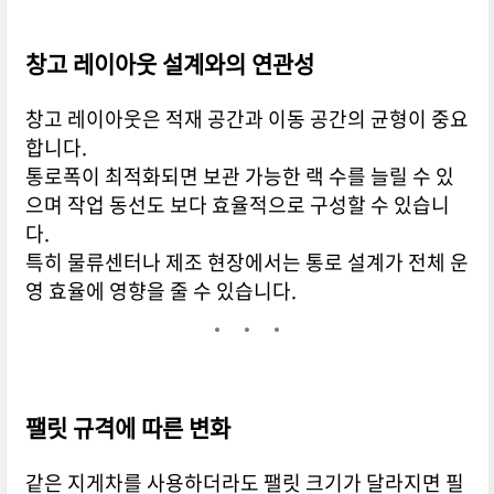
창고 레이아웃 설계와의 연관성
창고 레이아웃은 적재 공간과 이동 공간의 균형이 중요
합니다.
통로폭이 최적화되면 보관 가능한 랙 수를 늘릴 수 있
으며 작업 동선도 보다 효율적으로 구성할 수 있습니
다.
특히 물류센터나 제조 현장에서는 통로 설계가 전체 운
영 효율에 영향을 줄 수 있습니다.
팰릿 규격에 따른 변화
같은 지게차를 사용하더라도 팰릿 크기가 달라지면 필