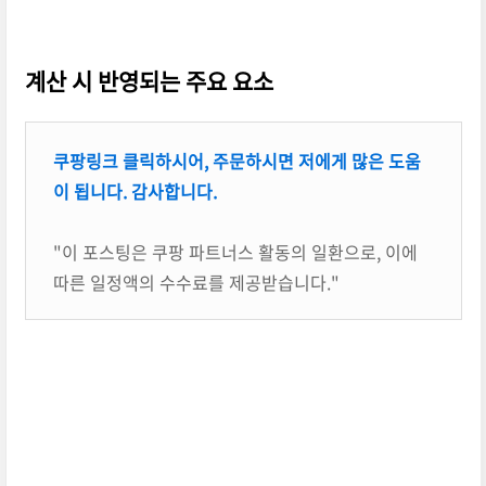
계산 시 반영되는 주요 요소
쿠팡링크 클릭하시어, 주문하시면 저에게 많은 도움
이 됩니다. 감사합니다.
"이 포스팅은 쿠팡 파트너스 활동의 일환으로, 이에
따른 일정액의 수수료를 제공받습니다."