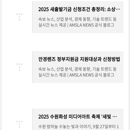
2025 새출발기금 신청조건 총정리: 소상공인을 위한 실질적 채무조정 지원
속보 뉴스, 산업 분석, 경제 동향, 기술 트렌드 등
실시간 뉴스 제공 | AMSLA NEWS 공식 블로그
안경렌즈 정부지원금 지원대상과 신청방법
속보 뉴스, 산업 분석, 경제 동향, 기술 트렌드 등
실시간 뉴스 제공 | AMSLA NEWS 공식 블로그
2025 수원화성 미디어아트 축제 ‘새빛 향연’, 야경 명소로 떠오르다
수원 밤하늘 수놓는 빛과 이야기, 9월 27일부터 1