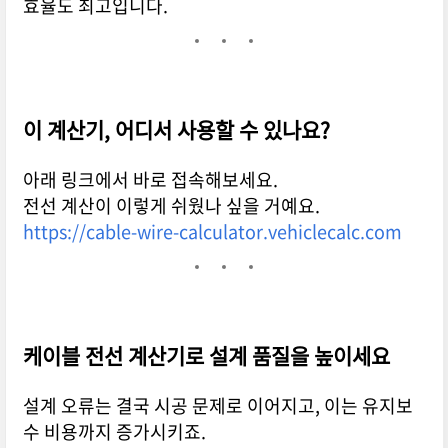
효율도 최고입니다.
이 계산기, 어디서 사용할 수 있나요?
아래 링크에서 바로 접속해보세요.
전선 계산이 이렇게 쉬웠나 싶을 거예요.
https://cable-wire-calculator.vehiclecalc.com
케이블 전선 계산기로 설계 품질을 높이세요
설계 오류는 결국 시공 문제로 이어지고, 이는 유지보
수 비용까지 증가시키죠.