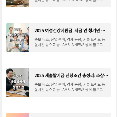
2025 여성건강지원금, 지금 안 챙기면 손해! 신청방법 총정리
속보 뉴스, 산업 분석, 경제 동향, 기술 트렌드 등
실시간 뉴스 제공 | AMSLA NEWS 공식 블로그
2025 새출발기금 신청조건 총정리: 소상공인을 위한 실질적 채무조정 지원
속보 뉴스, 산업 분석, 경제 동향, 기술 트렌드 등
실시간 뉴스 제공 | AMSLA NEWS 공식 블로그