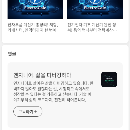
전자부품 계산기 총정리! 저항,
전기전자 기초 계산기 완전 정
커패시터, 인덕터까지 한 번에
복! 옴의 법칙부터 전력계산까
지 한 번에
댓글
엔지니어, 삶을 디버깅하다
엔지니어로 살아온 삶을 디버깅하고 있습니다. 완
벽하지 않아도 괜찮다는 걸, 시행착오 속에서도
성장할 수 있다는 걸 기록하고 싶습니다. 기술 이
야기부터 삶의 코드까지, 천천히 적어봅니다.
구독하기