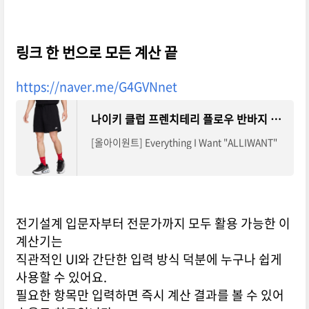
링크 한 번으로 모든 계산 끝
https://naver.me/G4GVNnet
나이키 클럽 프렌치테리 플로우 반바지 FN3521-010 : 올아이원트
[올아이원트] Everything I Want "ALLIWANT"
전기설계 입문자부터 전문가까지 모두 활용 가능한 이
계산기는
직관적인 UI와 간단한 입력 방식 덕분에 누구나 쉽게
사용할 수 있어요.
필요한 항목만 입력하면 즉시 계산 결과를 볼 수 있어