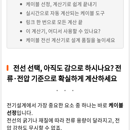
케이블 선정, 계산기로 쉽게 끝내기
실시간으로 자동 계산되는 케이블 도구
링크 한 번으로 모든 계산 끝
이 계산기, 어디서 사용할 수 있나요?
케이블 전선 계산기로 설계 품질을 높이세요
전선 선택, 아직도 감으로 하시나요? 전
류·전압 기준으로 확실하게 계산하세요
전기설계에서 가장 중요한 요소 중 하나는 바로
케이블
선정
입니다.
전선의 굵기나 재질에 따라 전류 용량이 달라지고, 전
압 강하도 무시할 수 없죠.