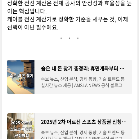
정확한 전선 계산은 전체 공사의 안정성과 효율성을 높
이는 핵심입니다.
케이블 전선 계산기로 정확한 기준을 세우는 것, 이제
선택이 아닌 필수예요.
숨은 내 돈 찾기 총정리: 휴면계좌부터 카드포인트까지 한눈에 조회
속보 뉴스, 산업 분석, 경제 동향, 기술 트렌드 등
실시간 뉴스 제공 | AMSLA NEWS 공식 블로그
2025년 2차 어르신 스포츠 상품권 신청방법 완전 정리
속보 뉴스, 산업 분석, 경제 동향, 기술 트렌드 등
실시간 뉴스 제공 | AMSLA NEWS 공식 블로그