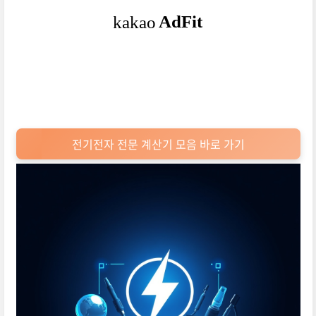
전기전자 전문 계산기 모음 바로 가기