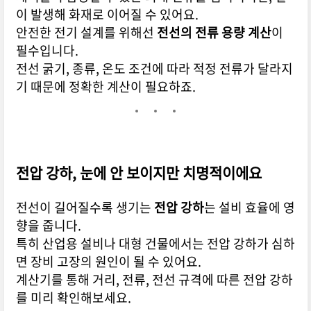
이 발생해 화재로 이어질 수 있어요.
안전한 전기 설계를 위해선
전선의 전류 용량 계산
이
필수입니다.
전선 굵기, 종류, 온도 조건에 따라 적정 전류가 달라지
기 때문에 정확한 계산이 필요하죠.
전압 강하, 눈에 안 보이지만 치명적이에요
전선이 길어질수록 생기는
전압 강하
는 설비 효율에 영
향을 줍니다.
특히 산업용 설비나 대형 건물에서는 전압 강하가 심하
면 장비 고장의 원인이 될 수 있어요.
계산기를 통해 거리, 전류, 전선 규격에 따른 전압 강하
를 미리 확인해보세요.