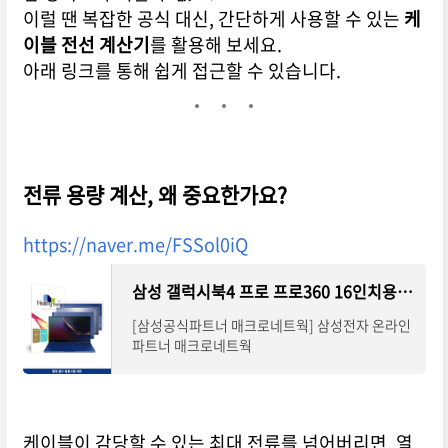
이럴 땐 복잡한 공식 대신, 간단하게 사용할 수 있는
케
이블 전선 계산기
를 활용해 보세요.
아래 링크를 통해 쉽게 접근할 수 있습니다.
전류 용량 계산, 왜 중요한가요?
https://naver.me/FSSol0iQ
삼성 갤럭시북4 프로 프로360 16인치용 힐링쉴드 저반사 4종 필름 : 삼성공식파트너 매크로네트웍
[삼성공식파트너 매크로네트웍] 삼성전자 온라인
파트너 매크로네트웍
케이블이 감당할 수 있는 최대 전류를 넘어버리면, 열