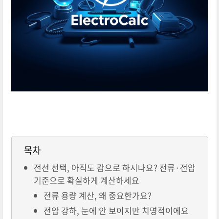
목차
전선 선택, 아직도 감으로 하시나요? 전류·전압
기준으로 확실하게 계산하세요
전류 용량 계산, 왜 중요한가요?
전압 강하, 눈에 안 보이지만 치명적이에요