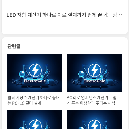
까지 한 번에
LED 저항 계산기 하나로 회로 설계까지 쉽게 끝내는 방법
관련글
필터 시정수 계산기 하나로 끝내
AC 회로 임피던스 계산기로 쉽
는 RC·LC 필터 설계
게 푸는 위상각과 주파수 해석