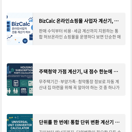
BizCalc 온라인쇼핑몰 사업자 계산기, 수익과 세금까지 한 번에
판매 수익부터 비용·세금 계산까지 지원하는 통
합 허브온라인 쇼핑몰을 운영하다 보면 단순한 매
출 계산을 넘어, 순수익과 세금까지 꼼꼼히 따져봐
야 안정적인 사업 운영이 가능합니다. BizCalc
주택청약 가점 계산기, 내 점수 한눈에 확인하기
무주택기간·부양가족·청약통장 정보로 자동 계
산내 집 마련을 위해 꼭 알아야 하는 것 중 하나가
바로 주택청약 가점제입니다. 하지만 항목이 다양
하다 보니 직접 계산하려면 번거롭고 헷갈리
단위를 한 번에! 통합 단위 변환 계산기 완벽 안내