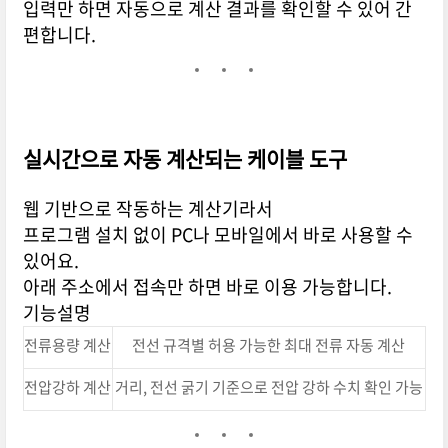
입력만 하면 자동으로 계산 결과를 확인할 수 있어 간
편합니다.
실시간으로 자동 계산되는 케이블 도구
웹 기반으로 작동하는 계산기라서
프로그램 설치 없이 PC나 모바일에서 바로 사용할 수
있어요.
아래 주소에서 접속만 하면 바로 이용 가능합니다.
기능설명
전류용량 계산
전선 규격별 허용 가능한 최대 전류 자동 계산
전압강하 계산
거리, 전선 굵기 기준으로 전압 강하 수치 확인 가능